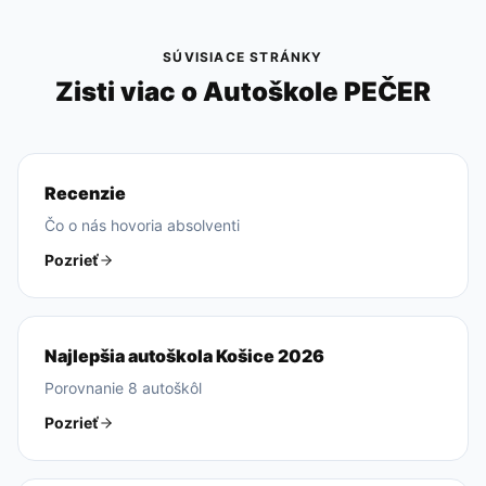
SÚVISIACE STRÁNKY
Zisti viac o Autoškole PEČER
Recenzie
Čo o nás hovoria absolventi
Pozrieť
Najlepšia autoškola Košice 2026
Porovnanie 8 autoškôl
Pozrieť