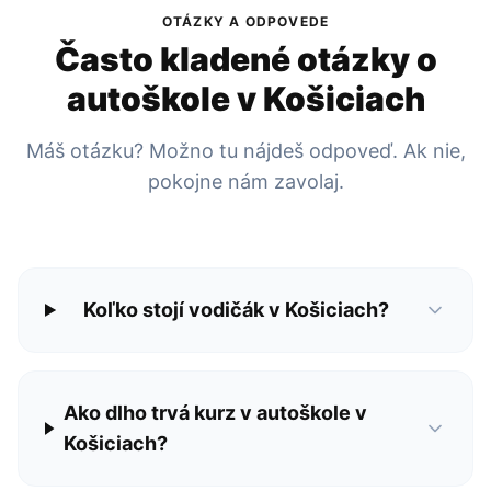
OTÁZKY A ODPOVEDE
Často kladené otázky o
autoškole v Košiciach
Máš otázku? Možno tu nájdeš odpoveď. Ak nie,
pokojne nám zavolaj.
Koľko stojí vodičák v Košiciach?
Ako dlho trvá kurz v autoškole v
Košiciach?