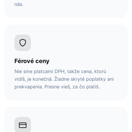
nás.
Férové ceny
Nie sme platcami DPH, takže cena, ktorú
vidíš, je konečná. Žiadne skryté poplatky ani
prekvapenia. Presne vieš, za čo platíš.