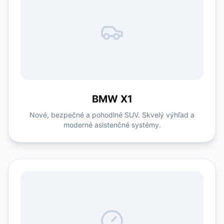
BMW X1
Nové, bezpečné a pohodlné SUV. Skvelý výhľad a
moderné asistenčné systémy.