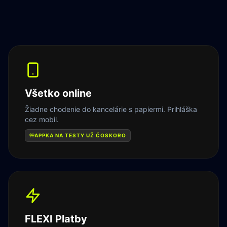
Všetko online
Žiadne chodenie do kancelárie s papiermi. Prihláška
cez mobil.
APPKA NA TESTY UŽ ČOSKORO
FLEXI Platby